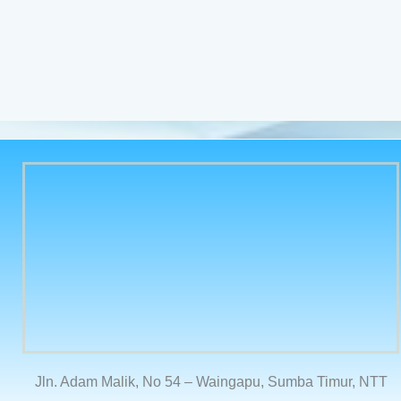
Jln. Adam Malik, No 54 – Waingapu, Sumba Timur, NTT