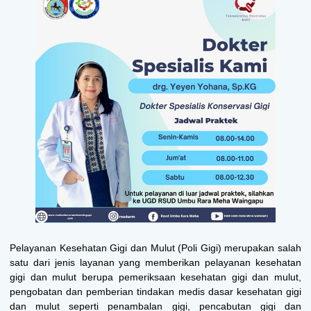
Pelayanan Kesehatan Gigi dan Mulut (Poli Gigi) merupakan salah
satu dari jenis layanan yang memberikan pelayanan kesehatan
gigi dan mulut berupa pemeriksaan kesehatan gigi dan mulut,
pengobatan dan pemberian tindakan medis dasar kesehatan gigi
dan mulut seperti penambalan gigi, pencabutan gigi dan