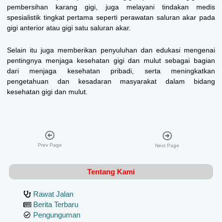
pembersihan karang gigi, juga melayani tindakan medis
spesialistik tingkat pertama seperti perawatan saluran akar pada
gigi anterior atau gigi satu saluran akar.
Selain itu juga memberikan penyuluhan dan edukasi mengenai
pentingnya menjaga kesehatan gigi dan mulut sebagai bagian
dari menjaga kesehatan pribadi, serta meningkatkan
pengetahuan dan kesadaran masyarakat dalam bidang
kesehatan gigi dan mulut.
Prev Page
Next Page
Tentang Kami
Rawat Jalan
Berita Terbaru
Pengunguman