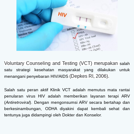
Voluntary Counseling and Testing (VCT) merupakan
salah
satu strategi kesehatan masyarakat yang dilakukan untuk
(Depkes RI, 2006).
menangani penyebaran HIV/AIDS
Salah satu peran aktif Klinik VCT adalah memutus mata rantai
penularan virus HIV adalah memberikan layanan terapi ARV
(
Antiretroviral
). Dengan mengonsumsi ARV secara bertahap dan
berkesinambungan, ODHA diyakini dapat kembali sehat dan
tentunya juga didampingi oleh Dokter dan Konselor.