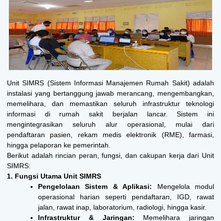
Unit SIMRS (Sistem Informasi Manajemen Rumah Sakit) adalah
instalasi yang bertanggung jawab merancang, mengembangkan,
memelihara, dan memastikan seluruh infrastruktur teknologi
informasi di rumah sakit berjalan lancar
. Sistem ini
mengintegrasikan seluruh alur operasional, mulai dari
pendaftaran pasien, rekam medis elektronik (RME), farmasi,
hingga pelaporan ke pemerintah.
Berikut adalah rincian peran, fungsi, dan cakupan kerja dari Unit
SIMRS:
1. Fungsi Utama Unit SIMRS
Pengelolaan Sistem & Aplikasi:
Mengelola modul
operasional harian seperti pendaftaran, IGD, rawat
jalan, rawat inap, laboratorium, radiologi, hingga kasir.
Infrastruktur & Jaringan:
Memelihara jaringan