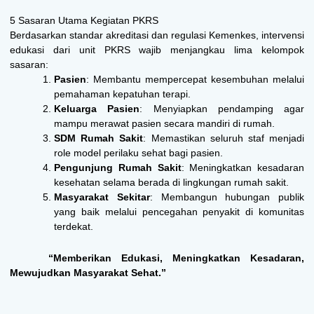
5 Sasaran Utama Kegiatan PKRS
Berdasarkan standar akreditasi dan regulasi Kemenkes, intervensi
edukasi dari unit PKRS wajib menjangkau lima kelompok
sasaran:
Pasien
: Membantu mempercepat kesembuhan melalui
pemahaman kepatuhan terapi.
Keluarga Pasien
: Menyiapkan pendamping agar
mampu merawat pasien secara mandiri di rumah.
SDM Rumah Sakit
: Memastikan seluruh staf menjadi
role model perilaku sehat bagi pasien.
Pengunjung Rumah Sakit
: Meningkatkan kesadaran
kesehatan selama berada di lingkungan rumah sakit.
Masyarakat Sekitar
: Membangun hubungan publik
yang baik melalui pencegahan penyakit di komunitas
terdekat.
“Memberikan Edukasi, Meningkatkan Kesadaran,
Mewujudkan Masyarakat Sehat.”