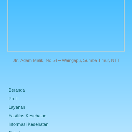
Jln. Adam Malik, No 54 – Waingapu, Sumba Timur, NTT
Beranda
Profil
Layanan
Fasilitas Kesehatan
Informasi Kesehatan