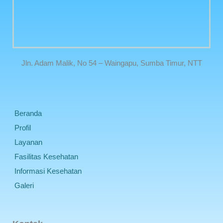
Jln. Adam Malik, No 54 – Waingapu, Sumba Timur, NTT
Beranda
Profil
Layanan
Fasilitas Kesehatan
Informasi Kesehatan
Galeri