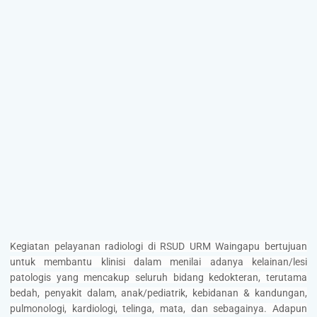
Kegiatan pelayanan radiologi di RSUD URM Waingapu bertujuan
untuk membantu klinisi dalam menilai adanya kelainan/lesi
patologis yang mencakup seluruh bidang kedokteran, terutama
bedah, penyakit dalam, anak/pediatrik, kebidanan & kandungan,
pulmonologi, kardiologi, telinga, mata, dan sebagainya. Adapun